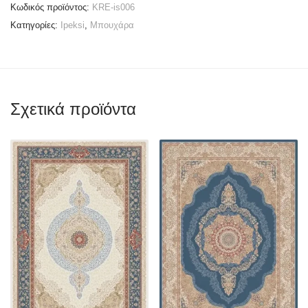
Κωδικός προϊόντος:
KRE-is006
Κατηγορίες:
Ipeksi
,
Μπουχάρα
Σχετικά προϊόντα