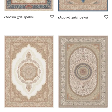
κλασικό χαλί Ipeksi
κλασικό χαλί Ipeksi