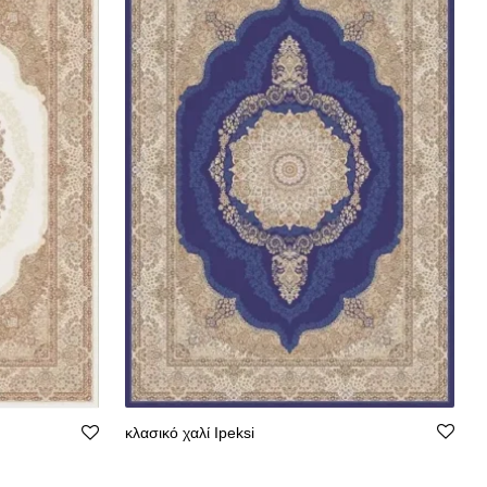
κλασικό χαλί Ipeksi