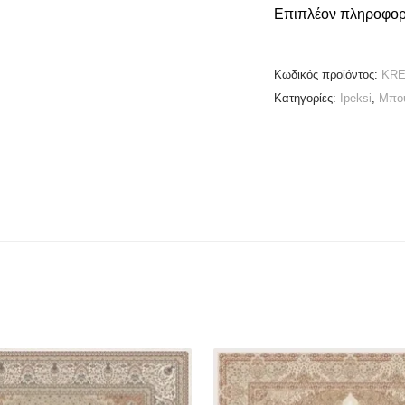
Επιπλέον πληροφορ
Κωδικός προϊόντος:
KRE
Κατηγορίες:
Ipeksi
,
Μπο