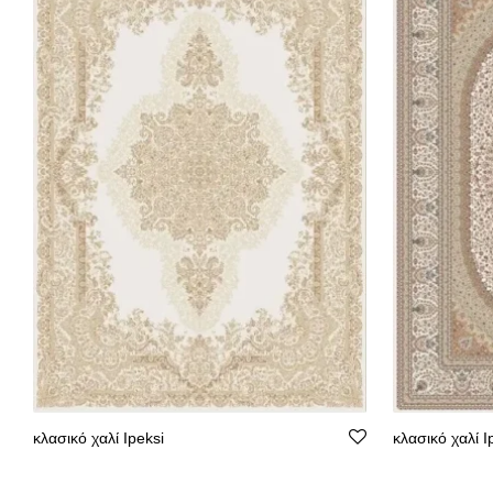
κλασικό χαλί Ipeksi
κλασικό χαλί I