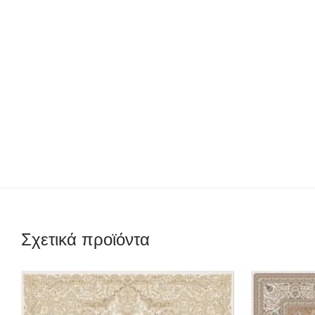
Σχετικά προϊόντα