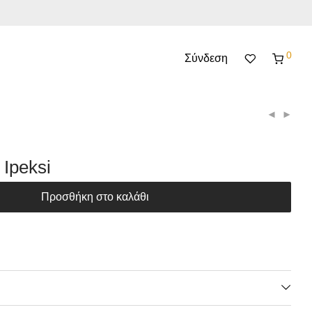
0
Σύνδεση
 Ipeksi
Προσθήκη στο καλάθι