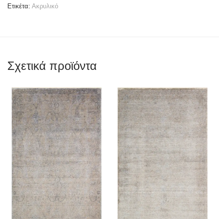
Ετικέτα:
Ακρυλικό
Σχετικά προϊόντα