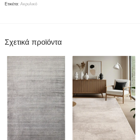
Ετικέτα:
Ακρυλικό
Σχετικά προϊόντα