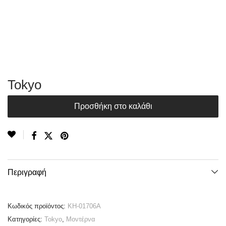
Tokyo
Προσθήκη στο καλάθι
Περιγραφή
Κωδικός προϊόντος:
KH-01706A
Κατηγορίες:
Tokyo
,
Μοντέρνα