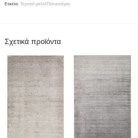
Ετικέτα:
Τεχνητό μαλλί/Πολυεστέρας
Σχετικά προϊόντα