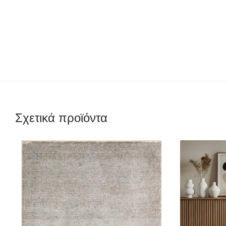
Σχετικά προϊόντα