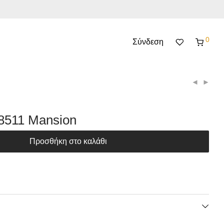
0
Σύνδεση
511 Mansion
Προσθήκη στο καλάθι