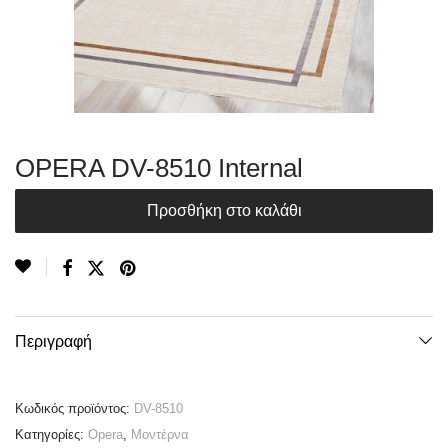
OPERA DV-8510 Internal
Προσθήκη στο καλάθι
Περιγραφή
Κωδικός προϊόντος:
DV-8510
Κατηγορίες:
Opera
,
Μοντέρνα