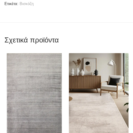
Ετικέτα:
Βισκόζη
Σχετικά προϊόντα