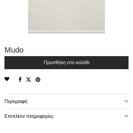
Mudo
Προσθήκη στο καλάθι
Περιγραφή
Επιπλέον πληροφορίες