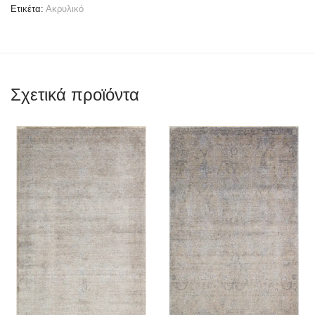
Ετικέτα:
Ακρυλικό
Σχετικά προϊόντα