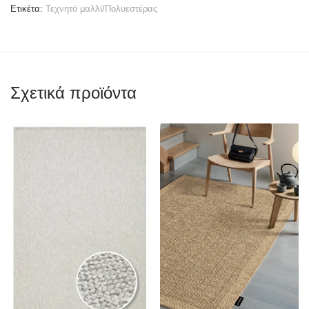
Ετικέτα:
Τεχνητό μαλλί/Πολυεστέρας
Σχετικά προϊόντα