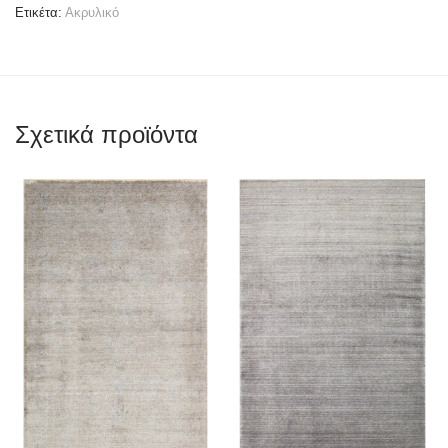
Ετικέτα:
Ακρυλικό
Σχετικά προϊόντα