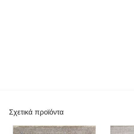
Σχετικά προϊόντα