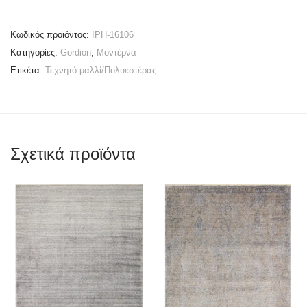
Κωδικός προϊόντος:
IPH-16106
Κατηγορίες:
Gordion
,
Μοντέρνα
Ετικέτα:
Τεχνητό μαλλί/Πολυεστέρας
Σχετικά προϊόντα