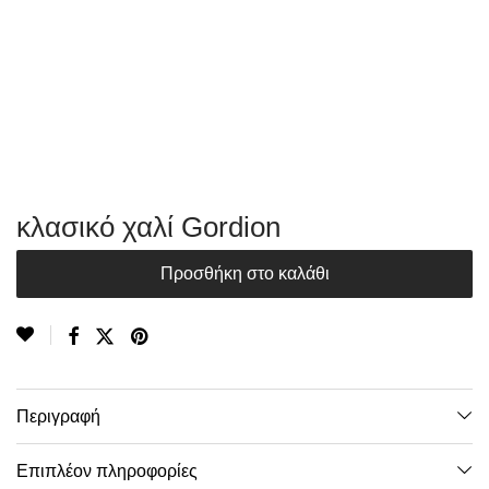
κλασικό χαλί Gordion
Προσθήκη στο καλάθι
Περιγραφή
Επιπλέον πληροφορίες