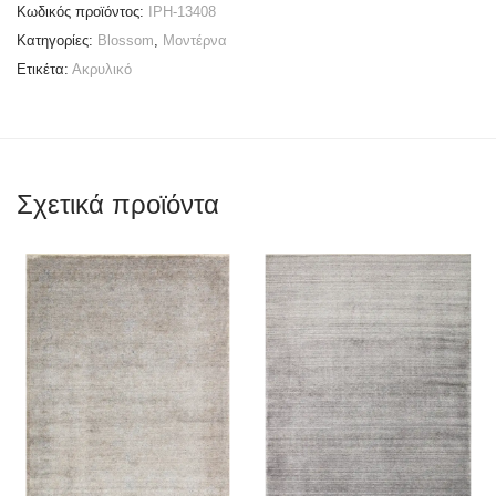
Κωδικός προϊόντος:
IPH-13408
Κατηγορίες:
Blossom
,
Μοντέρνα
Ετικέτα:
Ακρυλικό
Σχετικά προϊόντα