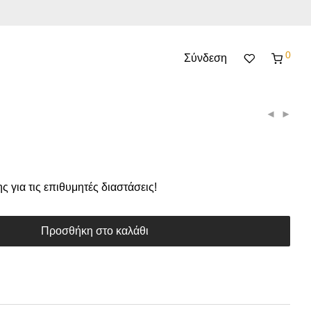
0
Σύνδεση
 για τις επιθυμητές διαστάσεις!
Προσθήκη στο καλάθι