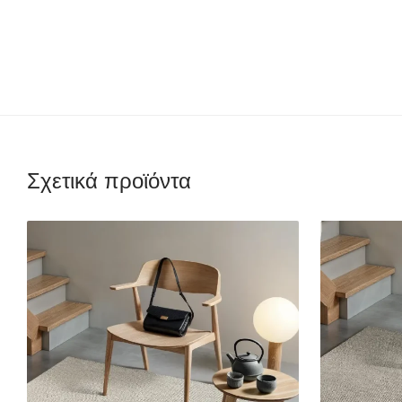
Σχετικά προϊόντα