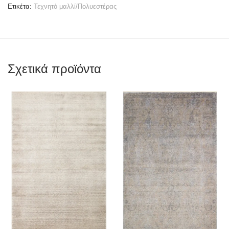
Ετικέτα:
Τεχνητό μαλλί/Πολυεστέρας
Σχετικά προϊόντα