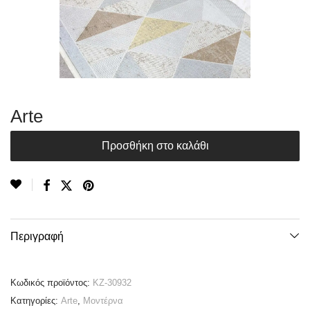
Arte
Προσθήκη στο καλάθι
Περιγραφή
Κωδικός προϊόντος:
KZ-30932
Κατηγορίες:
Arte
,
Μοντέρνα