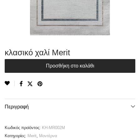
κλασικό χαλί Merit
Προσθήκη στο καλάθι
Περιγραφή
Κωδικός προϊόντος:
KH-MR002M
Κατηγορίες:
Merit
,
Μοντέρνα