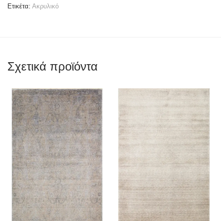
Ετικέτα:
Ακρυλικό
Σχετικά προϊόντα