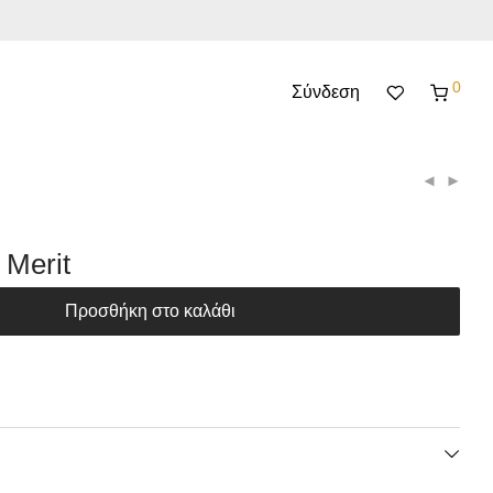
0
Σύνδεση
 Merit
Προσθήκη στο καλάθι