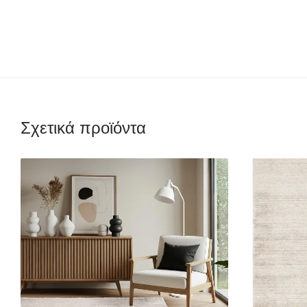
Σχετικά προϊόντα